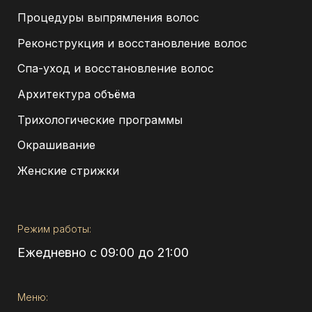
Процедуры выпрямления волос
Реконструкция и восстановление волос
Спа-уход и восстановление волос
Архитектура объёма
Трихологические программы
Окрашивание
Женские стрижки
Режим работы:
Ежедневно с 09:00 до 21:00
Меню: