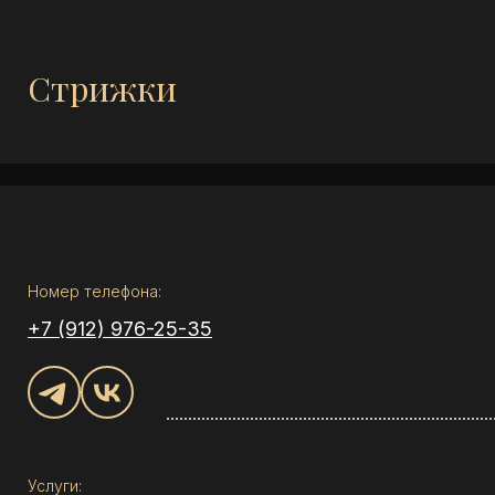
Стрижки
Номер телефона:
+7 (912) 976-25-35
Услуги: