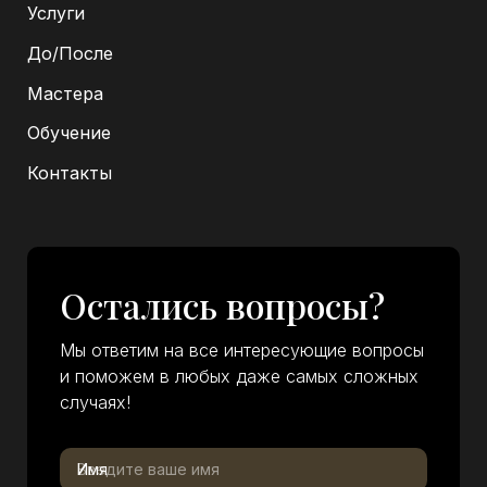
Услуги
До/После
Мастера
Обучение
Контакты
Остались вопросы?
Мы ответим на все интересующие вопросы
и поможем в любых даже самых сложных
случаях!
Имя