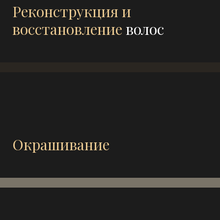
Реконструкция и
восстановление
волос
Окрашивание