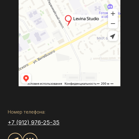
Номер телефона:
+7 (912) 976-25-35