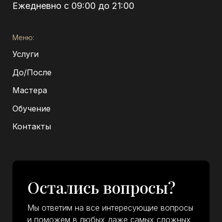
Ежедневно с 09:00 до 21:00
Меню:
Услуги
До/После
Мастера
Обучение
Контакты
Остались вопросы?
Мы ответим на все интересующие вопросы
и поможем в любых даже самых сложных