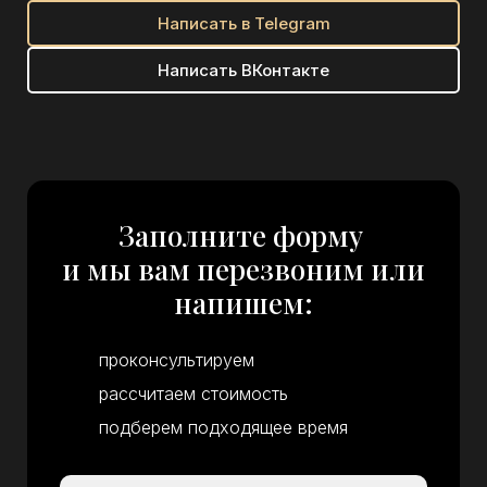
Написать в Telegram
Написать ВКонтакте
Заполните форму
и мы вам перезвоним или
напишем:
проконсультируем
рассчитаем стоимость
подберем подходящее время