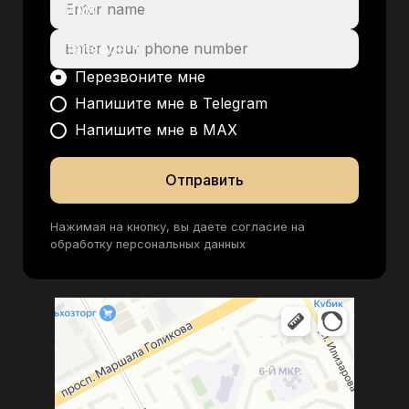
Имя
Телефон *
Перезвоните мне
Напишите мне в Telegram
Напишите мне в MAX
Отправить
Нажимая на кнопку, вы даете согласие на
обработку персональных данных