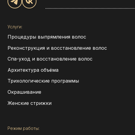
Услуги:
Процедуры выпрямления волос
Реконструкция и восстановление волос
Спа-уход и восстановление волос
Архитектура объёма
Трихологические программы
Окрашивание
Женские стрижки
Режим работы: