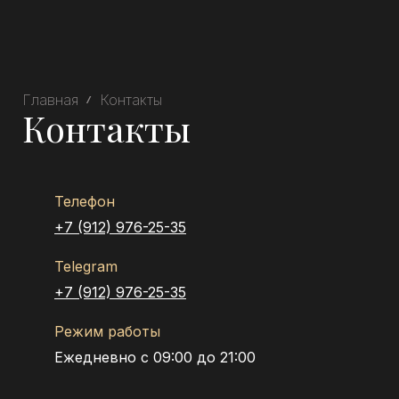
Главная
Контакты
Контакты
Телефон
+7 (912) 976-25-35
Telegram
+7 (912) 976-25-35
Режим работы
Ежедневно с 09:00 до 21:00